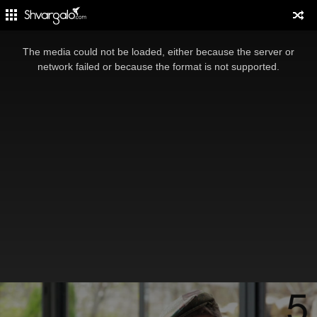
The media could not be loaded, either because the server or
network failed or because the format is not supported.